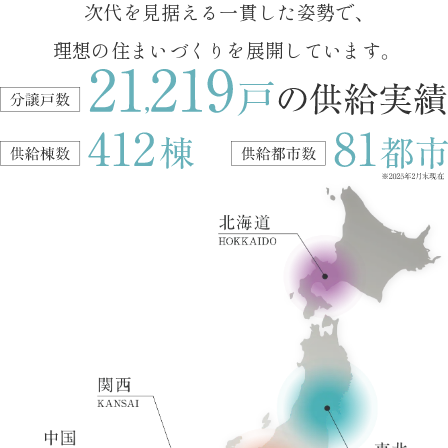
次代を見据える一貫した姿勢で、
理想の住まいづくりを展開しています。