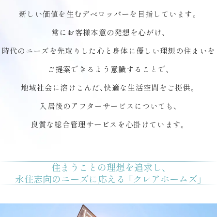
新しい価値を生むデベロッパーを目指しています。
常にお客様本意の発想を心がけ、
時代のニーズを先取りした心と身体に優しい理想の住まいを
ご提案できるよう意識することで、
地域社会に溶けこんだ、快適な生活空間をご提供。
入居後のアフターサービスについても、
良質な総合管理サービスを心掛けています。
住まうことの理想を追求し、
永住志向のニーズに応える 「クレアホームズ」