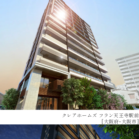
クレアホームズ フラン天王寺駅前
[大阪府・大阪市]