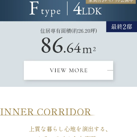
INNER CORRIDOR
上質な暮らし心地を演出する、